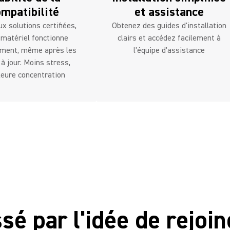
mpatibilité
et assistance
x solutions certifiées,
Obtenez des guides d'installation
 matériel fonctionne
clairs et accédez facilement à
ement, même après les
l'équipe d'assistance
à jour. Moins stress,
leure concentration
sé par l'idée de rejo