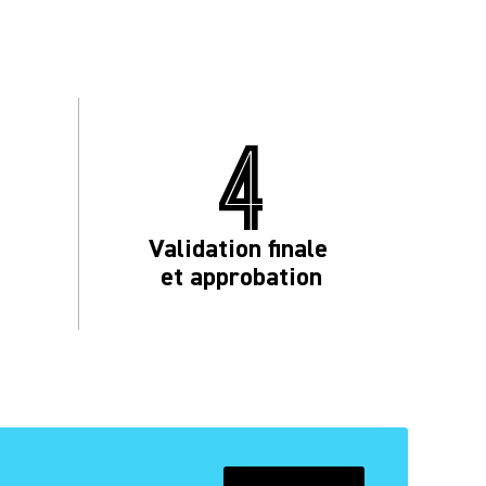
4
Validation finale
et approbation