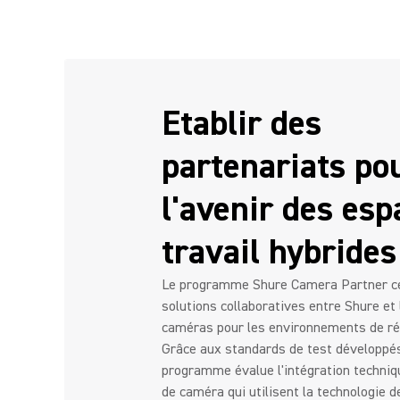
Etablir des
partenariats po
l'avenir des esp
travail hybrides
Le programme Shure Camera Partner cer
solutions collaboratives entre Shure et 
caméras pour les environnements de ré
Grâce aux standards de test développés
programme évalue l'intégration techni
de caméra qui utilisent la technologie 