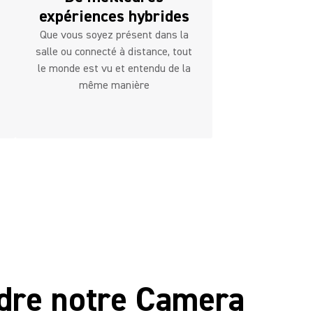
expériences hybrides
Que vous soyez présent dans la
salle ou connecté à distance, tout
le monde est vu et entendu de la
même manière
indre notre Camera