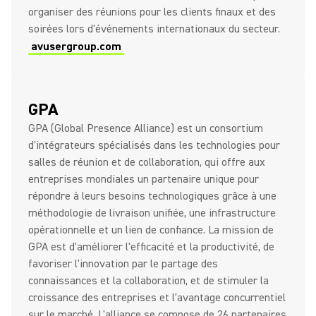
organiser des réunions pour les clients finaux et des
soirées lors d'événements internationaux du secteur.
avusergroup.com
GPA
GPA (Global Presence Alliance) est un consortium
d'intégrateurs spécialisés dans les technologies pour
salles de réunion et de collaboration, qui offre aux
entreprises mondiales un partenaire unique pour
répondre à leurs besoins technologiques grâce à une
méthodologie de livraison unifiée, une infrastructure
opérationnelle et un lien de confiance. La mission de
GPA est d'améliorer l'efficacité et la productivité, de
favoriser l'innovation par le partage des
connaissances et la collaboration, et de stimuler la
croissance des entreprises et l'avantage concurrentiel
sur le marché. L'alliance se compose de 26 partenaires