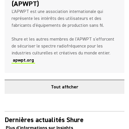
(APWPT)
L'APWPT est une association internationale qui
représente les intérêts des utilisateurs et des
fabricants d'équipements de production sans fil.
Shure et les autres membres de l'APWPT s'efforcent
de sécuriser le spectre radiofréquence pour les
industries culturelles et créatives du monde entier.
apwpt.org
Tout afficher
Dernières actualités Shure
Plus d'informations sur Insights