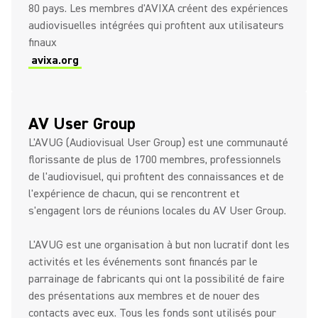
80 pays. Les membres d'AVIXA créent des expériences
audiovisuelles intégrées qui profitent aux utilisateurs
finaux
avixa.org
AV User Group
L'AVUG (Audiovisual User Group) est une communauté
florissante de plus de 1700 membres, professionnels
de l'audiovisuel, qui profitent des connaissances et de
l'expérience de chacun, qui se rencontrent et
s'engagent lors de réunions locales du AV User Group.
L'AVUG est une organisation à but non lucratif dont les
activités et les événements sont financés par le
parrainage de fabricants qui ont la possibilité de faire
des présentations aux membres et de nouer des
contacts avec eux. Tous les fonds sont utilisés pour