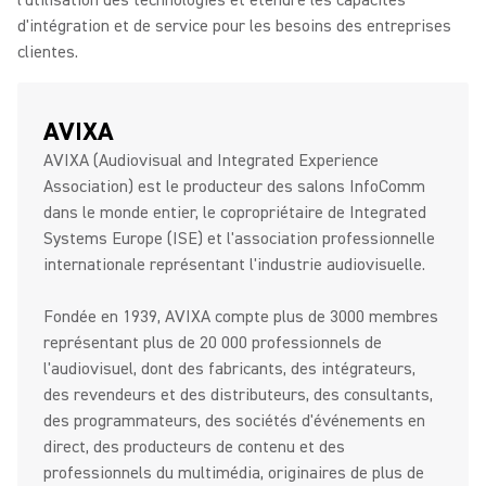
l'utilisation des technologies et étendre les capacités
d'intégration et de service pour les besoins des entreprises
clientes.
AVIXA
AVIXA (Audiovisual and Integrated Experience
Association) est le producteur des salons InfoComm
dans le monde entier, le copropriétaire de Integrated
Systems Europe (ISE) et l'association professionnelle
internationale représentant l'industrie audiovisuelle.
Fondée en 1939, AVIXA compte plus de 3000 membres
représentant plus de 20 000 professionnels de
l'audiovisuel, dont des fabricants, des intégrateurs,
des revendeurs et des distributeurs, des consultants,
des programmateurs, des sociétés d'événements en
direct, des producteurs de contenu et des
professionnels du multimédia, originaires de plus de