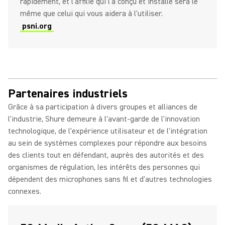
rapidement, et l'affilié qui l'a conçu et installé sera le
même que celui qui vous aidera à l'utiliser.
psni.org
Partenaires industriels
Grâce à sa participation à divers groupes et alliances de
l'industrie, Shure demeure à l'avant-garde de l'innovation
technologique, de l'expérience utilisateur et de l'intégration
au sein de systèmes complexes pour répondre aux besoins
des clients tout en défendant, auprès des autorités et des
organismes de régulation, les intérêts des personnes qui
dépendent des microphones sans fil et d'autres technologies
connexes.