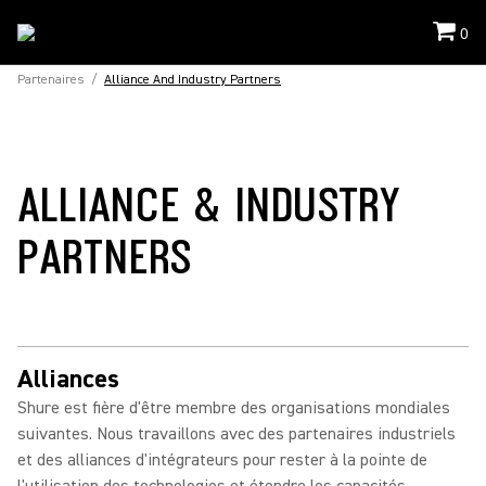
0
Partenaires
/
Alliance And Industry Partners
ALLIANCE & INDUSTRY
PARTNERS
Alliances
Shure est fière d'être membre des organisations mondiales
suivantes. Nous travaillons avec des partenaires industriels
et des alliances d'intégrateurs pour rester à la pointe de