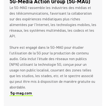
5G-Media Action Group (5G-MAG)
Le 5G-MAG rassemble les industries des médias et
des télécommunications, favorisant la collaboration
sur des expériences médiatiques plus riches
alimentées par l'Internet, les technologies mobiles, les
réseaux, les systèmes multimédias, les codecs et les
API.
Shure est engagé dans le 5G-MAG pour étudier
l'utilisation de la 5G pour la production de contenu
audio. Cela inclut l'étude des réseaux non publics
(NPN) utilisant la technologie 5G, conçue pour un
usage non public localisé, couvrant des zones telles
que les studios, les stades, etc. et le spectre associé
qui peut être mis à disposition de manière gratuite ou
abordable.
5g-mag.com