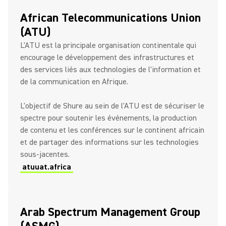
African Telecommunications Union
(ATU)
L'ATU est la principale organisation continentale qui
encourage le développement des infrastructures et
des services liés aux technologies de l'information et
de la communication en Afrique.
L'objectif de Shure au sein de l'ATU est de sécuriser le
spectre pour soutenir les événements, la production
de contenu et les conférences sur le continent africain
et de partager des informations sur les technologies
sous-jacentes.
atuuat.africa
Arab Spectrum Management Group