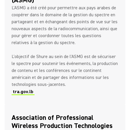
(ASMG)
L'ASMG a été créé pour permettre aux pays arabes de
coopérer dans le domaine de la gestion du spectre en
partageant et en échangeant des points de vue sur les
nouveaux aspects de la radiocommunication, ainsi que
pour gérer et coordonner toutes les questions
relatives à la gestion du spectre.
L'objectif de Shure au sein de l'ASMG est de sécuriser
le spectre pour soutenir les événements, la production
de contenu et les conférences sur le continent
américain et de partager des informations sur les
technologies sous-jacentes.
tra.gov.lb
Association of Professional
Wireless Production Technologies