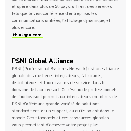
et opère dans plus de 50 pays, offrant des services
tels que la visioconférence d'entreprise, les
communications unifiées, l'affichage dynamique, et
plus encore.
thinkgpa.com
PSNI Global Alliance
PSNI (Professional Systems Network) est une alliance
globale des meilleurs intégrateurs, fabricants,
distributeurs et fournisseurs de service dans le
domaine de l'audiovisuel. Ce réseau de professionnels
de l'audiovisuel permet aux intégrateurs membres de
PSNI d'offrir une grande variété de solutions
standardisées et un support, où qu'ils soient dans le
monde. Ces standards et ces ressources globales
vous permettent d'achever votre projet plus