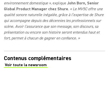
environnement domestique »
, explique
John Born, Senior
Global Product Manager chez Shure
.
« Le MV5C offre une
qualité sonore naturelle inégalée, grâce à l’expertise de Shure
qui accompagne depuis des décennies les professionnels sur
scène. Avoir l'assurance que son message, son discours, sa
présentation ou encore son histoire seront entendus haut et
fort, permet à chacun de gagner en confiance. »
Contenus complémentaires
Voir toute la newsroom
(Opens in a new tab)