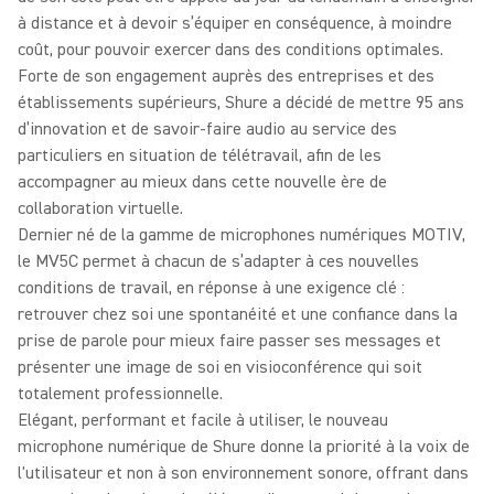
à distance et à devoir s’équiper en conséquence, à moindre
coût, pour pouvoir exercer dans des conditions optimales.
Forte de son engagement auprès des entreprises et des
établissements supérieurs, Shure a décidé de mettre 95 ans
d’innovation et de savoir-faire audio au service des
particuliers en situation de télétravail, afin de les
accompagner au mieux dans cette nouvelle ère de
collaboration virtuelle.
Dernier né de la gamme de microphones numériques MOTIV,
le MV5C permet à chacun de s’adapter à ces nouvelles
conditions de travail, en réponse à une exigence clé :
retrouver chez soi une spontanéité et une confiance dans la
prise de parole pour mieux faire passer ses messages et
présenter une image de soi en visioconférence qui soit
totalement professionnelle.
Elégant, performant et facile à utiliser, le nouveau
microphone numérique de Shure donne la priorité à la voix de
l'utilisateur et non à son environnement sonore, offrant dans