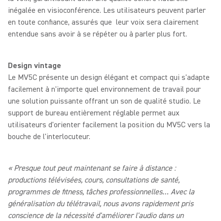
inégalée en visioconférence. Les utilisateurs peuvent parler
en toute confiance, assurés que leur voix sera clairement
entendue sans avoir à se répéter ou à parler plus fort.
Design vintage
Le MV5C présente un design élégant et compact qui s'adapte
facilement à n'importe quel environnement de travail pour
une solution puissante offrant un son de qualité studio. Le
support de bureau entièrement réglable permet aux
utilisateurs d'orienter facilement la position du MV5C vers la
bouche de l'interlocuteur.
« Presque tout peut maintenant se faire à distance :
productions télévisées, cours, consultations de santé,
programmes de fitness, tâches professionnelles… Avec la
généralisation du télétravail, nous avons rapidement pris
conscience de la nécessité d'améliorer l'audio dans un