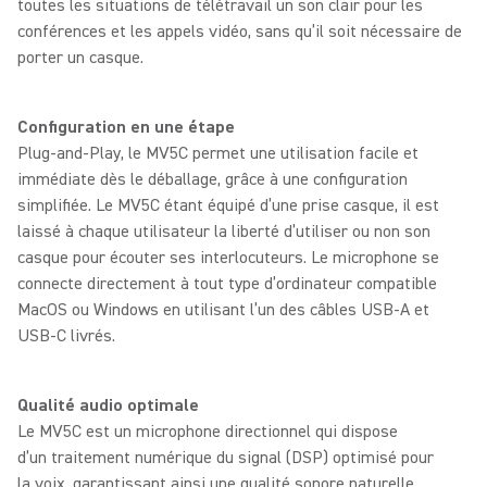
toutes les situations de télétravail un son clair pour les
conférences et les appels vidéo, sans qu’il soit nécessaire de
porter un casque.
Configuration en une étape
Plug-and-Play, le MV5C permet une utilisation facile et
immédiate dès le déballage, grâce à une configuration
simplifiée. Le MV5C étant équipé d’une prise casque, il est
laissé à chaque utilisateur la liberté d’utiliser ou non son
casque pour écouter ses interlocuteurs. Le microphone se
connecte directement à tout type d’ordinateur compatible
MacOS ou Windows en utilisant l’un des câbles USB-A et
USB-C livrés.
Qualité audio optimale
Le MV5C est un microphone directionnel qui dispose
d’un traitement numérique du signal (DSP) optimisé pour
la voix, garantissant ainsi une qualité sonore naturelle