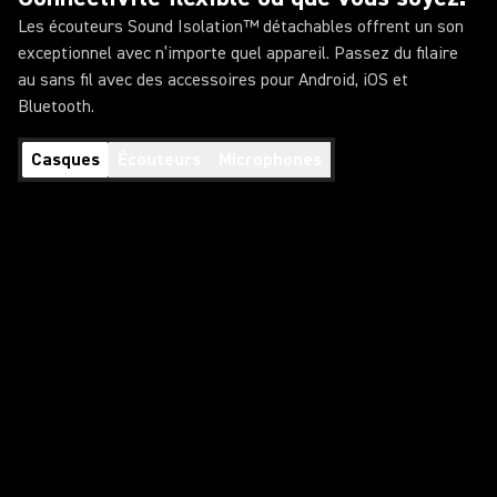
Les écouteurs Sound Isolation™ détachables offrent un son
exceptionnel avec n’importe quel appareil. Passez du filaire
au sans fil avec des accessoires pour Android, iOS et
Bluetooth.
Casques
Écouteurs
Microphones