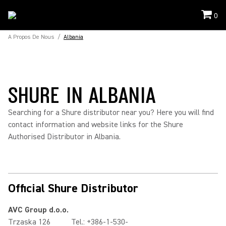
0
A Propos De Nous
/
Albania
SHURE IN ALBANIA
Searching for a Shure distributor near you? Here you will find
contact information and website links for the Shure
Authorised Distributor in Albania.
Official Shure Distributor
AVC Group d.o.o.
Trzaska 126
Tel.: +386-1-530-