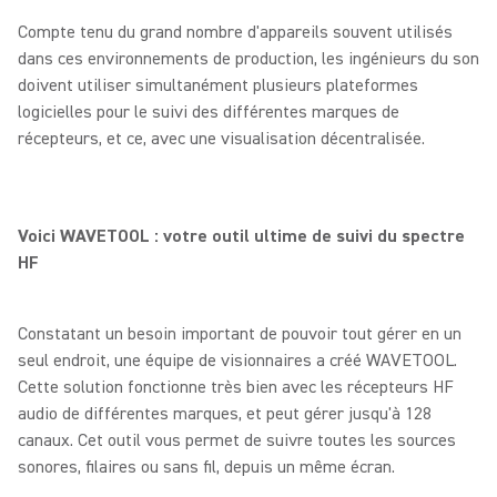
Compte tenu du grand nombre d'appareils souvent utilisés
dans ces environnements de production, les ingénieurs du son
doivent utiliser simultanément plusieurs plateformes
logicielles pour le suivi des différentes marques de
récepteurs, et ce, avec une visualisation décentralisée.
Voici WAVETOOL : votre outil ultime de suivi du spectre
HF
Constatant un besoin important de pouvoir tout gérer en un
seul endroit, une équipe de visionnaires a créé WAVETOOL.
Cette solution fonctionne très bien avec les récepteurs HF
audio de différentes marques, et peut gérer jusqu'à 128
canaux. Cet outil vous permet de suivre toutes les sources
sonores, filaires ou sans fil, depuis un même écran.