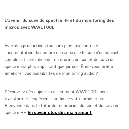
L'avenir du suivi du spectre HF et du monitoring des
micros avec WAVETOOL
Avec des productions toujours plus exigeantes et
l'augmentation du nombre de canaux, le besoin d'un logiciel
complet et centralisé de monitoring du son et de suivi du
spectre est plus important que jamais. Êtes-vous prêt à
améliorer vos possibilités de monitoring audio ?
Découvrez dès aujourd'hui comment WAVETOOL peut
transformer l'expérience audio de votre production.
Bienvenue dans le futur du monitoring du son et du suivi du
spectre HF.
En savoir plus dès maintenant
.