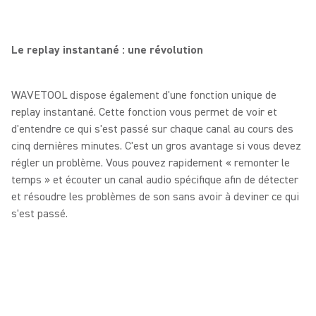
Le replay instantané : une révolution
WAVETOOL dispose également d'une fonction unique de
replay instantané. Cette fonction vous permet de voir et
d'entendre ce qui s'est passé sur chaque canal au cours des
cinq dernières minutes. C'est un gros avantage si vous devez
régler un problème. Vous pouvez rapidement « remonter le
temps » et écouter un canal audio spécifique afin de détecter
et résoudre les problèmes de son sans avoir à deviner ce qui
s'est passé.