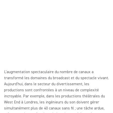
L'augmentation spectaculaire du nombre de canaux a
transformé les domaines du broadcast et du spectacle vivant.
Aujourd'hui, dans le secteur du divertissement, les
productions sont confrontées à un niveau de complexité
incroyable. Par exemple, dans les productions théâtrales du
West End à Londres, les ingénieurs du son doivent gérer
simultanément plus de 40 canaux sans fil ; une tâche ardue,