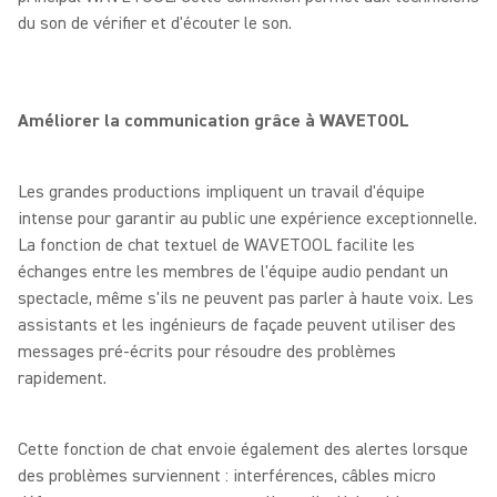
du son de vérifier et d'écouter le son.
Améliorer la communication grâce à WAVETOOL
Les grandes productions impliquent un travail d'équipe
intense pour garantir au public une expérience exceptionnelle.
La fonction de chat textuel de WAVETOOL facilite les
échanges entre les membres de l'équipe audio pendant un
spectacle, même s'ils ne peuvent pas parler à haute voix. Les
assistants et les ingénieurs de façade peuvent utiliser des
messages pré-écrits pour résoudre des problèmes
rapidement.
Cette fonction de chat envoie également des alertes lorsque
des problèmes surviennent : interférences, câbles micro