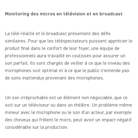
Monitoring des micros en télévision et en broadcast
La télé-réalité et le broadcast présentent des défis
similaires. Pour que les téléspectateurs puissent apprécier le
produit final dans le confort de leur foyer, une équipe de
professionnels aura travaillé en coulisses pour assurer un
son parfait. Ils sont chargés de veiller à ce que le niveau des
microphones soit optimal et à ce que le public n'entende pas
de sons inattendus provenant des microphones.
Un son irréprochable est un élément non négociable, que ce
soit sur un téléviseur ou dans un théâtre. Un problème même
mineur avec le microphone ou le son d'un acteur, par exemple
des cheveux qui frôlent le micro, peut avoir un impact négatif
considérable sur la production.