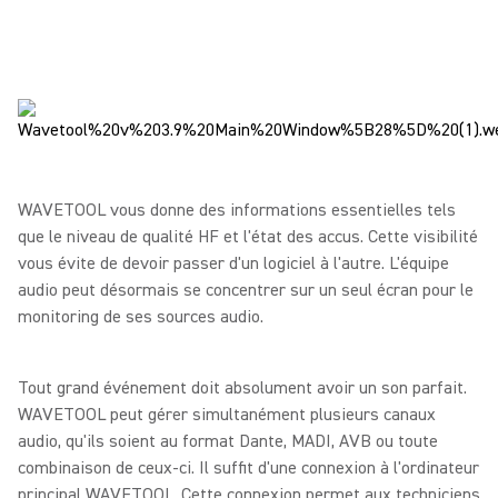
WAVETOOL vous donne des informations essentielles tels
que le niveau de qualité HF et l'état des accus. Cette visibilité
vous évite de devoir passer d'un logiciel à l'autre. L'équipe
audio peut désormais se concentrer sur un seul écran pour le
monitoring de ses sources audio.
Tout grand événement doit absolument avoir un son parfait.
WAVETOOL peut gérer simultanément plusieurs canaux
audio, qu'ils soient au format Dante, MADI, AVB ou toute
combinaison de ceux-ci. Il suffit d'une connexion à l'ordinateur
principal WAVETOOL. Cette connexion permet aux techniciens