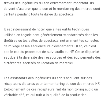
travail des ingénieurs du son extrêmement important. Ils
doivent s'assurer que le son et le monitoring des micros sont
parfaits pendant toute la durée du spectacle.
Il est intéressant de noter que si les outils techniques
utilisés en façade sont généralement standardisés dans les
théâtres ou les salles de spectacle, notamment les consoles
de mixage et les séquenceurs d'événements QLab, ce n'est
pas le cas du processus de suivi audio ou HF. Cette disparité
est due à la diversité des ressources et des équipements des
différentes sociétés de location de matériel.
Les assistants des ingénieurs du son s'appuient sur des
récepteurs distants pour le monitoring du son des micros HF.
L'éloignement de ces récepteurs fait du monitoring audio un
véritable défi, ce qui nuit à la qualité de la production.