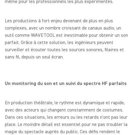
même pour les professionnels les plus expérimentés.
Les productions à fort enjeu devenant de plus en plus
complexes, avec un nombre croissant de canaux audio, un
outil comme WAVETOOL est inestimable pour obtenir un son
parfait. Grâce à cette solution, les ingénieurs peuvent
surveiller et écouter toutes les sources sonores, filaires et
sans fil, depuis un seul écran.
Un monitoring du son et un suivi du spectre HF parfaits
En production théâtrale, le rythme est dynamique et rapide,
avec des acteurs qui changent constamment de costumes.
Dans ces situations, les erreurs ou les retards n'ont pas leur
place. Le moindre détail est essentiel pour ne pas troubler la
magie du spectacle auprès du public. Ces défis rendent le