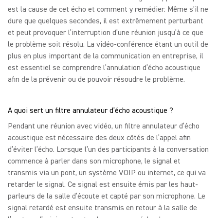
est la cause de cet écho et comment y remédier. Même s’il ne
dure que quelques secondes, il est extrêmement perturbant
et peut provoquer l’interruption d’une réunion jusqu’à ce que
le problème soit résolu. La vidéo-conférence étant un outil de
plus en plus important de la communication en entreprise, il
est essentiel se comprendre l’annulation d’écho acoustique
afin de la prévenir ou de pouvoir résoudre le problème.
A quoi sert un filtre annulateur d’écho acoustique ?
Pendant une réunion avec vidéo, un filtre annulateur d’écho
acoustique est nécessaire des deux côtés de l’appel afin
d’éviter l’écho. Lorsque l’un des participants à la conversation
commence à parler dans son microphone, le signal et
transmis via un pont, un système VOIP ou internet, ce qui va
retarder le signal. Ce signal est ensuite émis par les haut-
parleurs de la salle d’écoute et capté par son microphone. Le
signal retardé est ensuite transmis en retour à la salle de