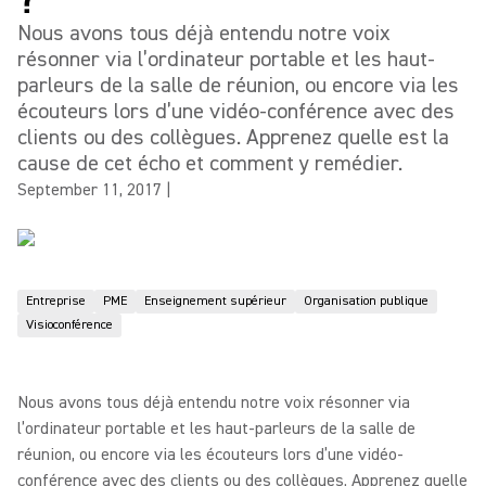
Nous avons tous déjà entendu notre voix
résonner via l’ordinateur portable et les haut-
parleurs de la salle de réunion, ou encore via les
écouteurs lors d’une vidéo-conférence avec des
clients ou des collègues. Apprenez quelle est la
cause de cet écho et comment y remédier.
September 11, 2017
|
Entreprise
PME
Enseignement supérieur
Organisation publique
Visioconférence
Nous avons tous déjà entendu notre voix résonner via
l’ordinateur portable et les haut-parleurs de la salle de
réunion, ou encore via les écouteurs lors d’une vidéo-
conférence avec des clients ou des collègues. Apprenez quelle