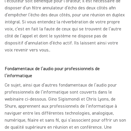
l’écouteur soit bénéfique pour l’orateur, il est nécessaire de
disposer d’un filtre annulateur d’écho des deux côtés afin
d’empêcher l’écho des deux côtés, pour une réunion en duplex
intégral. Si vous entendez la réverbération de votre propre
voix, c’est en fait la faute de ceux qui se trouvent de l’autre
côté de l’appel et dont le système ne dispose pas de
dispositif d’annulation d’écho actif. Ils laissent ainsi votre
voix revenir vers vous..
Fondamentaux de l’audio pour professionnels de
l’informatique
Ce sujet, ainsi que d’autres fondamentaux de l’audio pour
professionnels de l’informatique sont couverts dans le
webinaire ci-dessous. Gino Sigismondi et Chris Lyons, de
Shure, apprennent aux professionnels de l’informatique à
naviguer entre les différentes technologies, analogique,
numérique, filaire et sans fil, qui s’associent pour offrir un son
de qualité supérieure en réunion et en conférence. Une