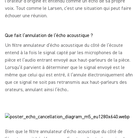
l’orateur d’origine et entendu comme un écho de sa propre
voix. Tout comme le Larsen, c’est une situation qui peut faire
échouer une réunion.
Que fait l’annulation de l’écho acoustique ?
Un filtre annulateur d’écho acoustique du côté de l’écoute
entend à la fois le signal capté par les microphones de la
pièce et l’audio entrant envoyé aux haut-parleurs de la pièce.
Lorsqu’il parvient à déterminer que le signal envoyé est le
même que celui qui est entré, il l’annule électroniquement afin
que ce signal ne soit pas retransmis aux haut-parleurs des
orateurs, annulant ainsi l’écho..
Bien que le filtre annulateur d’écho acoustique du côté de