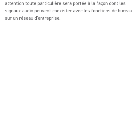
attention toute particulière sera portée à la façon dont les
signaux audio peuvent coexister avec les fonctions de bureau
sur un réseau d’entreprise.