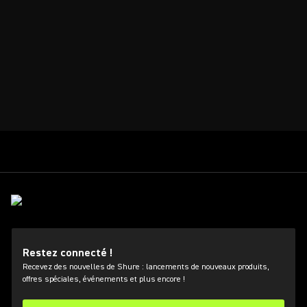
Restez connecté !
Recevez des nouvelles de Shure : lancements de nouveaux produits,
offres spéciales, événements et plus encore !