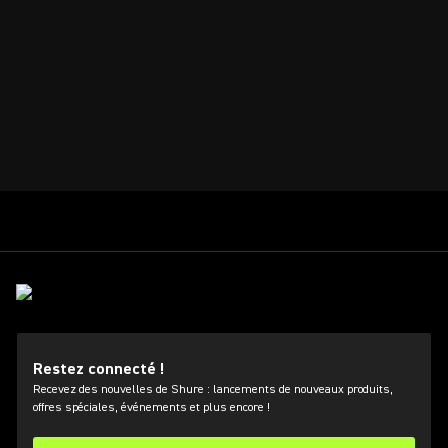
Restez connecté !
Recevez des nouvelles de Shure : lancements de nouveaux produits,
offres spéciales, événements et plus encore !