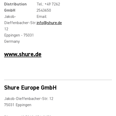
Distribution
Tel.: +49 7262
GmbH
2543650
Jakob-
Email:
Dieffenbacher-Str.
info@shure.de
12
Eppingen - 75031
Germany
www.shure.de
Shure Europe GmbH
Jakob-Dieffenbacher-Str. 12
75031 Eppingen