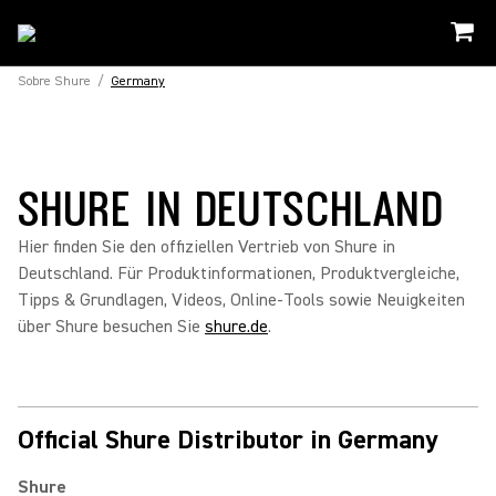
Sobre Shure
/
Germany
SHURE IN DEUTSCHLAND
Hier finden Sie den offiziellen Vertrieb von Shure in
Deutschland. Für Produktinformationen, Produktvergleiche,
Tipps & Grundlagen, Videos, Online-Tools sowie Neuigkeiten
über Shure besuchen Sie
shure.de
.
Official Shure Distributor in Germany
Shure