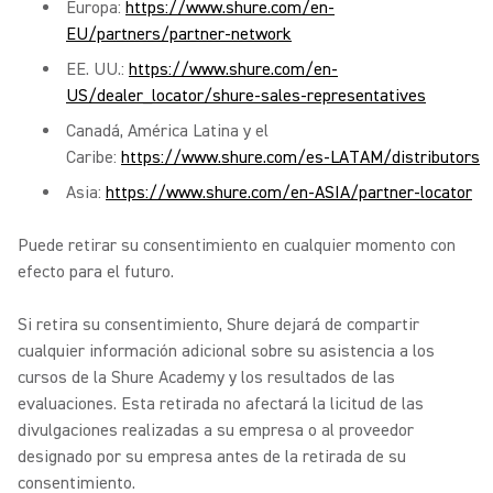
Europa:
https://www.shure.com/en-
EU/partners/partner-network
EE. UU.:
https://www.shure.com/en-
US/dealer_locator/shure-sales-representatives
Canadá, América Latina y el
Caribe:
https://www.shure.com/es-LATAM/distributors
Asia:
https://www.shure.com/en-ASIA/partner-locator
Puede retirar su consentimiento en cualquier momento con
efecto para el futuro.
Si retira su consentimiento, Shure dejará de compartir
cualquier información adicional sobre su asistencia a los
cursos de la Shure Academy y los resultados de las
evaluaciones. Esta retirada no afectará la licitud de las
divulgaciones realizadas a su empresa o al proveedor
designado por su empresa antes de la retirada de su
consentimiento.