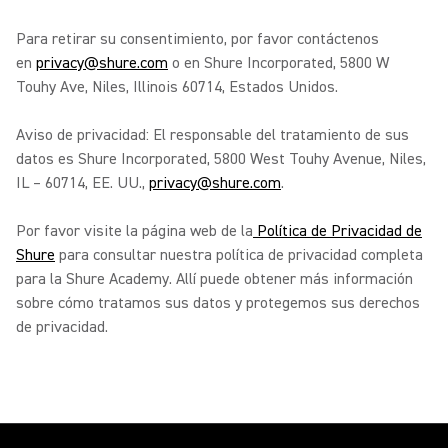
Para retirar su consentimiento, por favor contáctenos
en
privacy@shure.com
o en Shure Incorporated, 5800 W
Touhy Ave, Niles, Illinois 60714, Estados Unidos.
Aviso de privacidad: El responsable del tratamiento de sus
datos es Shure Incorporated, 5800 West Touhy Avenue, Niles,
IL – 60714, EE. UU.,
privacy@shure.com
.
Por favor visite la página web de la
Política de Privacidad de
Shure
para consultar nuestra política de privacidad completa
para la Shure Academy. Allí puede obtener más información
sobre cómo tratamos sus datos y protegemos sus derechos
de privacidad.