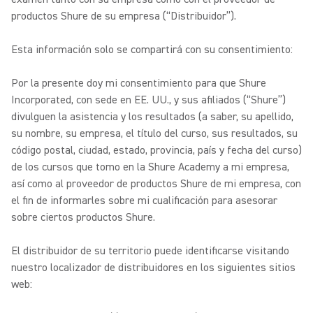
productos Shure de su empresa (“Distribuidor”).
Esta información solo se compartirá con su consentimiento:
Por la presente doy mi consentimiento para que Shure
Incorporated, con sede en EE. UU., y sus afiliados (“Shure”)
divulguen la asistencia y los resultados (a saber, su apellido,
su nombre, su empresa, el título del curso, sus resultados, su
código postal, ciudad, estado, provincia, país y fecha del curso)
de los cursos que tomo en la Shure Academy a mi empresa,
así como al proveedor de productos Shure de mi empresa, con
el fin de informarles sobre mi cualificación para asesorar
sobre ciertos productos Shure.
El distribuidor de su territorio puede identificarse visitando
nuestro localizador de distribuidores en los siguientes sitios
web: