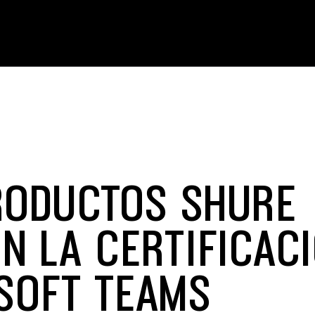
RODUCTOS SHURE
N LA CERTIFICAC
SOFT TEAMS