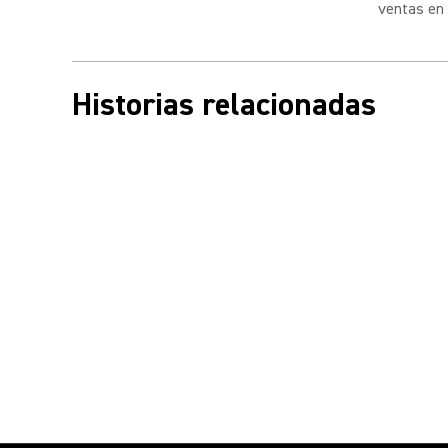
ventas en 
Historias relacionadas