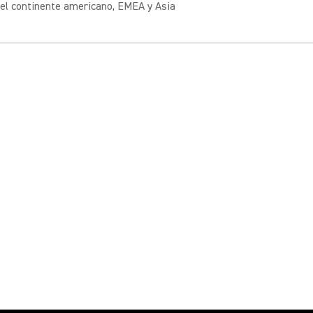
el continente americano, EMEA y Asia