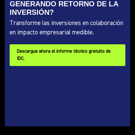
GENERANDO RETORNO DE LA
INVERSIÓN?
Transforme las inversiones en colaboración
en impacto empresarial medible.
Descargue ahora el informe técnico gratuito de
IDC.