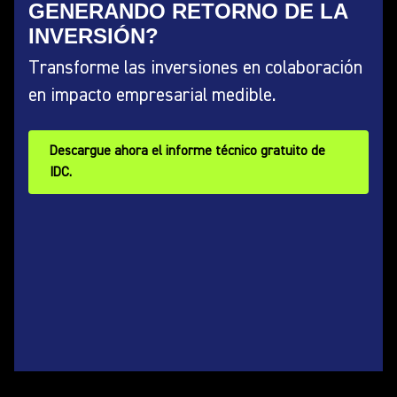
GENERANDO RETORNO DE LA
INVERSIÓN?
Transforme las inversiones en colaboración
en impacto empresarial medible.
Descargue ahora el informe técnico gratuito de
IDC.