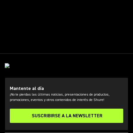
Mantente al día
¡No te pierdas las últimas noticias, presentaciones de productos,
promociones, eventos y otros contenidos de interés de Shure!
SUSCRIBIRSE A LA NEWSLETTER