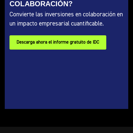
COLABORACIÓN?
Convierte las inversiones en colaboración en
un impacto empresarial cuantificable.
Descarga ahora el informe gratuito de IDC