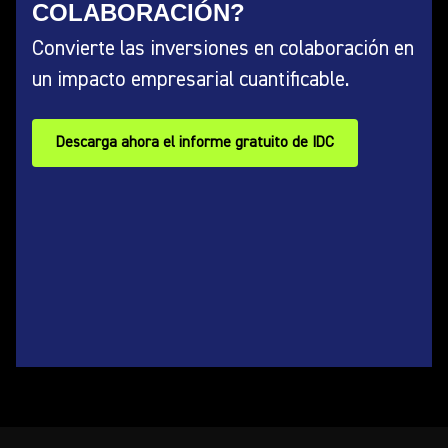
COLABORACIÓN?
Convierte las inversiones en colaboración en
un impacto empresarial cuantificable.
Descarga ahora el informe gratuito de IDC