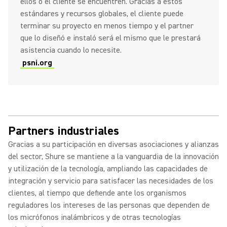
ellos o el cliente se encuentren. Gracias a estos
estándares y recursos globales, el cliente puede
terminar su proyecto en menos tiempo y el partner
que lo diseñó e instaló será el mismo que le prestará
asistencia cuando lo necesite.
psni.org
Partners industriales
Gracias a su participación en diversas asociaciones y alianzas
del sector, Shure se mantiene a la vanguardia de la innovación
y utilización de la tecnología, ampliando las capacidades de
integración y servicio para satisfacer las necesidades de los
clientes, al tiempo que defiende ante los organismos
reguladores los intereses de las personas que dependen de
los micrófonos inalámbricos y de otras tecnologías