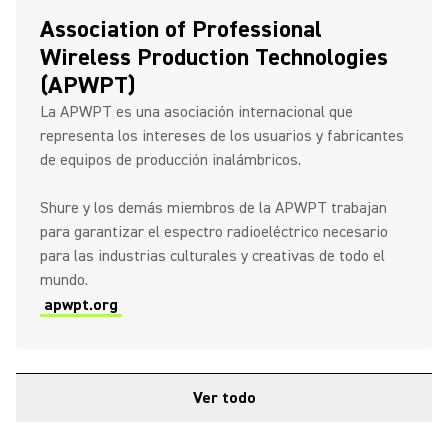
Association of Professional
Wireless Production Technologies
(APWPT)
La APWPT es una asociación internacional que
representa los intereses de los usuarios y fabricantes
de equipos de producción inalámbricos.
Shure y los demás miembros de la APWPT trabajan
para garantizar el espectro radioeléctrico necesario
para las industrias culturales y creativas de todo el
mundo.
apwpt.org
Ver todo