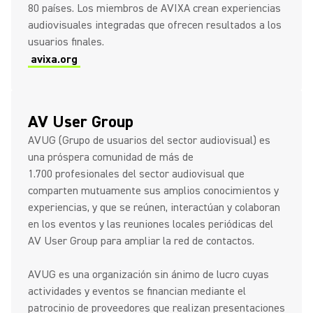
80 países. Los miembros de AVIXA crean experiencias
audiovisuales integradas que ofrecen resultados a los
usuarios finales.
avixa.org
AV User Group
AVUG (Grupo de usuarios del sector audiovisual) es
una próspera comunidad de más de
1.700 profesionales del sector audiovisual que
comparten mutuamente sus amplios conocimientos y
experiencias, y que se reúnen, interactúan y colaboran
en los eventos y las reuniones locales periódicas del
AV User Group para ampliar la red de contactos.
AVUG es una organización sin ánimo de lucro cuyas
actividades y eventos se financian mediante el
patrocinio de proveedores que realizan presentaciones