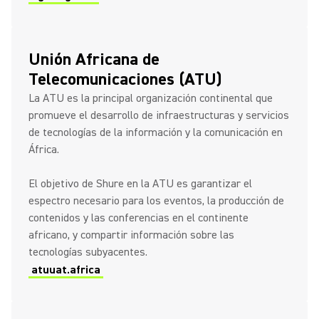
Unión Africana de
Telecomunicaciones (ATU)
La ATU es la principal organización continental que
promueve el desarrollo de infraestructuras y servicios
de tecnologías de la información y la comunicación en
África.
El objetivo de Shure en la ATU es garantizar el
espectro necesario para los eventos, la producción de
contenidos y las conferencias en el continente
africano, y compartir información sobre las
tecnologías subyacentes.
atuuat.africa