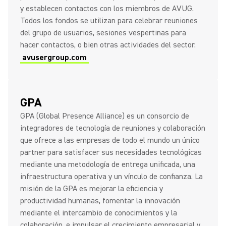
y establecen contactos con los miembros de AVUG.
Todos los fondos se utilizan para celebrar reuniones
del grupo de usuarios, sesiones vespertinas para
hacer contactos, o bien otras actividades del sector.
avusergroup.com
GPA
GPA (Global Presence Alliance) es un consorcio de
integradores de tecnología de reuniones y colaboración
que ofrece a las empresas de todo el mundo un único
partner para satisfacer sus necesidades tecnológicas
mediante una metodología de entrega unificada, una
infraestructura operativa y un vínculo de confianza. La
misión de la GPA es mejorar la eficiencia y
productividad humanas, fomentar la innovación
mediante el intercambio de conocimientos y la
colaboración, e impulsar el crecimiento empresarial y