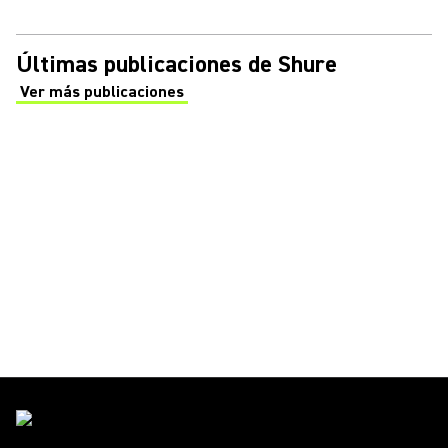
Últimas publicaciones de Shure
Ver más publicaciones