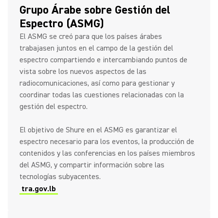
Grupo Árabe sobre Gestión del
Espectro (ASMG)
El ASMG se creó para que los países árabes
trabajasen juntos en el campo de la gestión del
espectro compartiendo e intercambiando puntos de
vista sobre los nuevos aspectos de las
radiocomunicaciones, así como para gestionar y
coordinar todas las cuestiones relacionadas con la
gestión del espectro.
El objetivo de Shure en el ASMG es garantizar el
espectro necesario para los eventos, la producción de
contenidos y las conferencias en los países miembros
del ASMG, y compartir información sobre las
tecnologías subyacentes.
tra.gov.lb