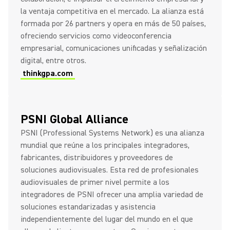
la ventaja competitiva en el mercado. La alianza está
formada por 26 partners y opera en más de 50 países,
ofreciendo servicios como videoconferencia
empresarial, comunicaciones unificadas y señalización
digital, entre otros.
thinkgpa.com
PSNI Global Alliance
PSNI (Professional Systems Network) es una alianza
mundial que reúne a los principales integradores,
fabricantes, distribuidores y proveedores de
soluciones audiovisuales. Esta red de profesionales
audiovisuales de primer nivel permite a los
integradores de PSNI ofrecer una amplia variedad de
soluciones estandarizadas y asistencia
independientemente del lugar del mundo en el que