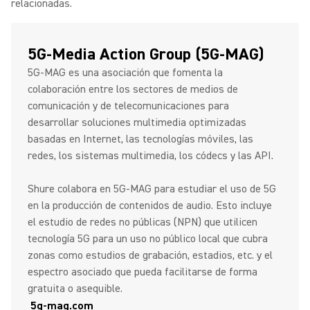
relacionadas.
5G-Media Action Group (5G-MAG)
5G-MAG es una asociación que fomenta la
colaboración entre los sectores de medios de
comunicación y de telecomunicaciones para
desarrollar soluciones multimedia optimizadas
basadas en Internet, las tecnologías móviles, las
redes, los sistemas multimedia, los códecs y las API.
Shure colabora en 5G-MAG para estudiar el uso de 5G
en la producción de contenidos de audio. Esto incluye
el estudio de redes no públicas (NPN) que utilicen
tecnología 5G para un uso no público local que cubra
zonas como estudios de grabación, estadios, etc. y el
espectro asociado que pueda facilitarse de forma
gratuita o asequible.
5g-mag.com