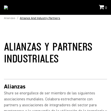
0
Alianzas
/
Alliance And Industry Partners
ALIANZAS Y PARTNERS
INDUSTRIALES
Alianzas
Shure se enorgullece de ser miembro de las siguientes
asociaciones mundiales. Colabora estrechamente con
partners y asociaciones de integradores del sector para