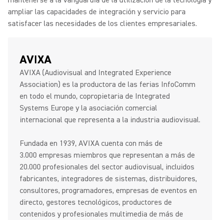
mantenerse a la vanguardia de la utilización de la tecnología y
ampliar las capacidades de integración y servicio para
satisfacer las necesidades de los clientes empresariales.
AVIXA
AVIXA (Audiovisual and Integrated Experience
Association) es la productora de las ferias InfoComm
en todo el mundo, copropietaria de Integrated
Systems Europe y la asociación comercial
internacional que representa a la industria audiovisual.
Fundada en 1939, AVIXA cuenta con más de
3.000 empresas miembros que representan a más de
20.000 profesionales del sector audiovisual, incluidos
fabricantes, integradores de sistemas, distribuidores,
consultores, programadores, empresas de eventos en
directo, gestores tecnológicos, productores de
contenidos y profesionales multimedia de más de