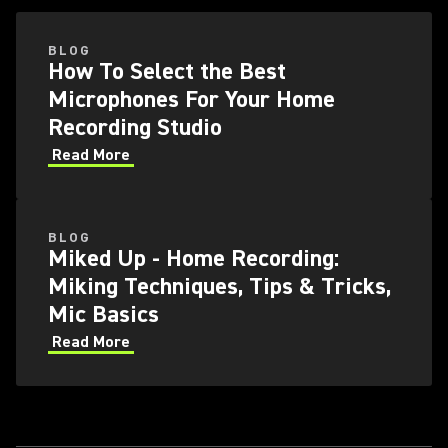
BLOG
How To Select the Best
Microphones For Your Home
Recording Studio
Read More
BLOG
Miked Up - Home Recording:
Miking Techniques, Tips & Tricks,
Mic Basics
Read More