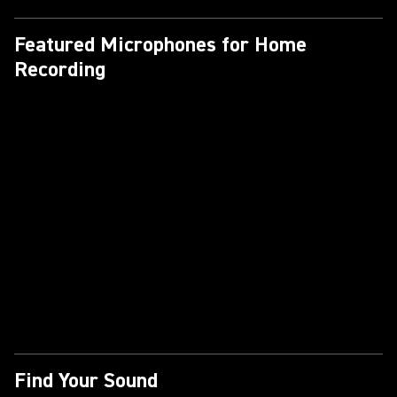
Featured Microphones for Home
Recording
Find Your Sound