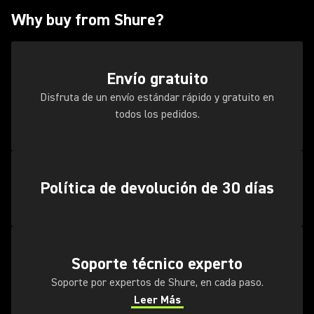
Why buy from Shure?
Envío gratuito
Disfruta de un envío estándar rápido y gratuito en
todos los pedidos.
Política de devolución de 30 días
Soporte técnico experto
Soporte por expertos de Shure, en cada paso.
Leer Más