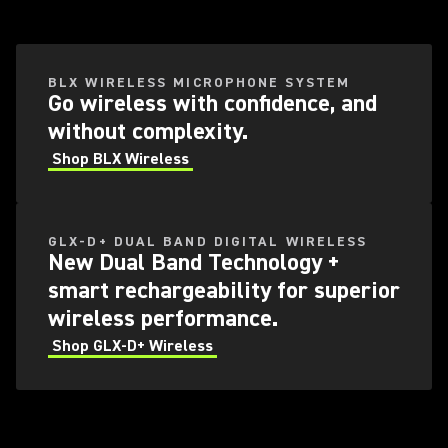
BLX WIRELESS MICROPHONE SYSTEM​
Go wireless with confidence, and
without complexity.
Shop BLX Wireless
GLX-D+ DUAL BAND DIGITAL WIRELESS
New Dual Band Technology +
smart rechargeability for superior
wireless performance.​
Shop GLX-D+ Wireless