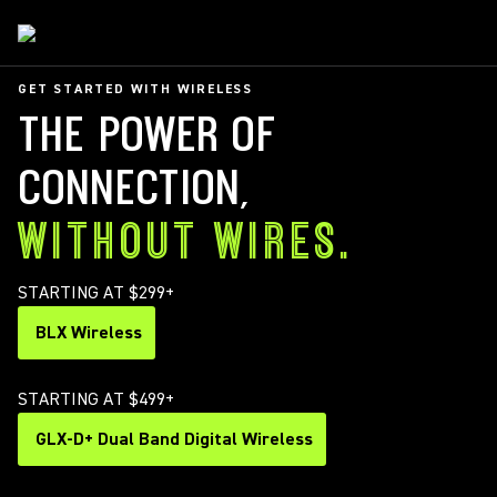
GET STARTED WITH WIRELESS
THE POWER OF
CONNECTION,
WITHOUT WIRES.
STARTING AT $299+
BLX Wireless
STARTING AT $499+
GLX-D+ Dual Band Digital Wireless