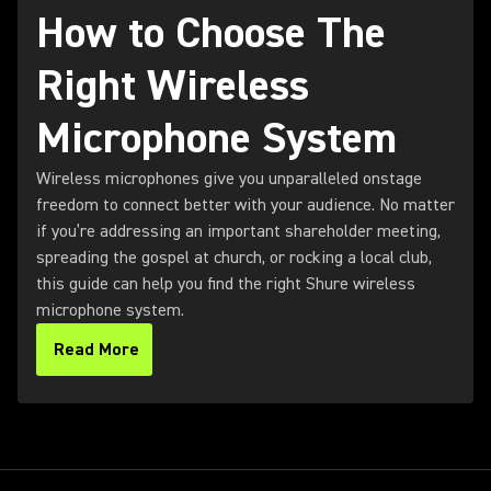
How to Choose The
Right Wireless
Microphone System
Wireless microphones give you unparalleled onstage
freedom to connect better with your audience. No matter
if you’re addressing an important shareholder meeting,
spreading the gospel at church, or rocking a local club,
this guide can help you find the right Shure wireless
microphone system.
Read More