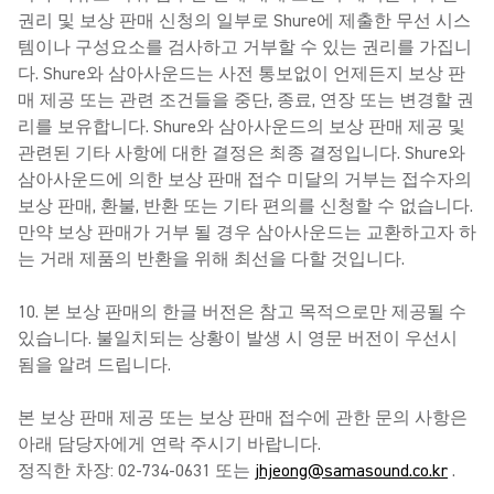
권리 및 보상 판매 신청의 일부로 Shure에 제출한 무선 시스
템이나 구성요소를 검사하고 거부할 수 있는 권리를 가집니
다. Shure와 삼아사운드는 사전 통보없이 언제든지 보상 판
매 제공 또는 관련 조건들을 중단, 종료, 연장 또는 변경할 권
리를 보유합니다. Shure와 삼아사운드의 보상 판매 제공 및
관련된 기타 사항에 대한 결정은 최종 결정입니다. Shure와
삼아사운드에 의한 보상 판매 접수 미달의 거부는 접수자의
보상 판매, 환불, 반환 또는 기타 편의를 신청할 수 없습니다.
만약 보상 판매가 거부 될 경우 삼아사운드는 교환하고자 하
는 거래 제품의 반환을 위해 최선을 다할 것입니다.
10. 본 보상 판매의 한글 버전은 참고 목적으로만 제공될 수
있습니다. 불일치되는 상황이 발생 시 영문 버전이 우선시
됨을 알려 드립니다.
본 보상 판매 제공 또는 보상 판매 접수에 관한 문의 사항은
아래 담당자에게 연락 주시기 바랍니다.
정직한 차장: 02-734-0631 또는
jhjeong@samasound.co.kr
.