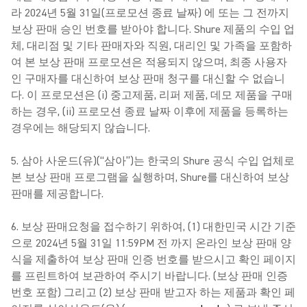
라 2024년 5월 31일(프로모션 종료 날짜) 에 또는 그 전까지
보상 판매 승인 번호를 받아야 합니다. Shure 제품의 수입 업
체, 대리점 및 기타 판매자와 직원, 대리인 및 가족을 포함하
여 본 보상 판매 프로모션은 적용되지 않으며, 최종 사용자
인 구매자를 대신하여 보상 판매 청구를 대신할 수 없습니
다. 이 프로모션은 (i) 중고제품, 리퍼 제품, 데모 제품을 구매
하는 경우, (ii) 프로모션 종료 날짜 이후에 제품을 등록하는
경우에는 해당되지 않습니다.
5. 삼아 사운드(유)(“삼아”)는 한국의 Shure 공식 수입 업체로
본 보상 판매 프로그램을 실행하며, Shure를 대신하여 보상
판매를 제공합니다.
6. 보상 판매요청을 접수하기 위하여, (1) 대한민국 시간 기준
으로 2024년 5월 31일 11:59PM 전 까지 온라인 보상 판매 양
식을 제출하여 보상 판매 인증 번호를 받으시고 확인 페이지
를 프린트하여 보관하여 주시기 바랍니다. (보상 판매 인증
번호 포함) 그리고 (2) 보상 판매 받고자 하는 제품과 확인 페