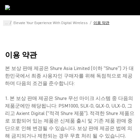
...
/
Elevate Your Experience With Digital Wireless
/
이용 약관
이용 약관
본 보상 판매 제공은 Shure Asia Limited (이하 “Shure”) 가 대
한민국에서 최종 사용자인 구매자를 위해 독점적으로 제공
하며 다음의 조건을 준수합니다:
1. 본 보상 판매 제공은 Shure 무선 마이크 시스템 중 다음의
제품군에만 해당됩니다: PSM1000, SLX-D, QLX-D, ULX-D, 그
리고 Axient Digital (“적격 Shure 제품”). 적격한 Shure 제품으
로 포함되어 있는 제품은 신제품 출시 및 기존 제품 판매 중
단으로 인해 변경될 수 있습니다. 보상 판매 제공은 법에 의
해 금지되거나 제한되는 경우 무효 처리 될 수 있습니다.