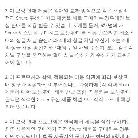
2. 이 보상 판매 제공은 일대일 교환 방식으로 같은 채널의
적격 Shure 무선 마이크 제품을 새로 구매하는 경우에만 보
상 판매를 적용 받을 수 있습니다. 예를 들어, 4채널의 새
Shure 시스템을 구매하고 보상 판매를 적용 받으려면 최소 4
대의 싱글 채널 송신기와 4대의 싱글 채널 수신기 또는 4대
의 싱글 채널 송신기와 2대의 듀얼 채널 수신기, 또는 같은 4
채널 구성을 충족하는 멀티 채널 송신기와 수신기가 교환되
어야 합니다.
3. 이 프로모션과 함께, 적용되는 이용 약관에 따라 보상 판
매 청구가 적절하게 이루어진다는 가정하에 (각 적격 Shure
제품에 대한 보상 판매 제품 반납 포함) 적용되는 보상 판매
금액은 적격한 Shure 무선 제품 채널마다 각각 다르게 책정
되어 있습니다.
4. 이 보상 판매 프로그램은 한국에서 제품을 직접 구매하는
최종 사용자인 구매자가 적격 Shure 제품을 구매하는 경우
에만 해당됩니다. 최종 사용자인 구매자는 하단의 6항에 따