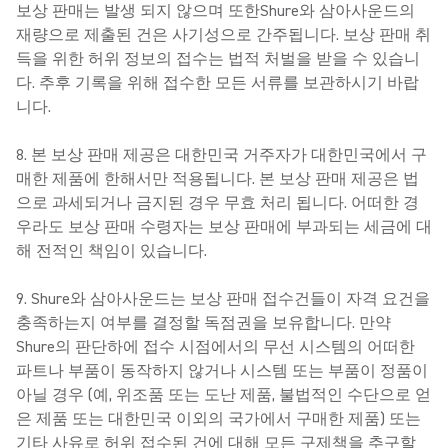
보상 판매는 발생 되지 않으며 또한Shure와 삼아사운드의
재량으로 제출된 건은 사기성으로 간주됩니다. 보상 판매 취
득을 위한 허위 정보의 접수는 법적 처벌을 받을 수 있습니
다. 추후 기록을 위해 접수한 모든 서류를 보관하시기 바랍
니다.
8. 본 보상 판매 제공은 대한민국 거주자가 대한민국에서 구
매한 제품에 한해서만 적용됩니다. 본 보상 판매 제공은 법
으로 과세되거나 금지된 경우 무효 처리 됩니다. 어떠한 경
우라도 보상 판매 수령자는 보상 판매에 부과되는 세금에 대
해 전적인 책임이 있습니다.
9. Shure와 삼아사운드는 보상 판매 접수건들이 자격 요건을
충족하는지 여부를 결정할 독점권을 보유합니다. 만약
Shure의 판단하에 접수 시점에서의 무선 시스템의 어떠한
파트나 부품이 동작하지 않거나 시스템 또는 부품이 정품이
아닐 경우 (예, 위조품 또는 도난 제품, 불법적인 수단으로 얻
은 제품 또는 대한민국 이외의 국가에서 구매한 제품) 또는
기타 사유로 허위 접수된 건에 대해 모든 구제책을 추구할