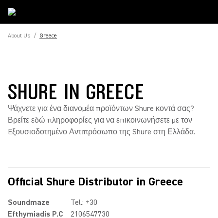
About Us
/
Greece
SHURE IN GREECE
Ψάχνετε για ένα διανομέα προϊόντων Shure κοντά σας?
Βρείτε εδώ πληροφορίες για να επικοινωνήσετε με τον
Eξουσιοδοτημένο Αντιπρόσωπο της Shure στη Ελλάδα.
Official Shure Distributor in Greece
Soundmaze
Tel.: +30
Efthymiadis P.C
2106547730