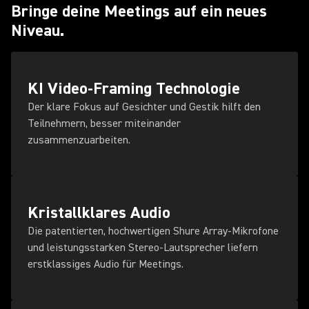
Bringe deine Meetings auf ein neues
Niveau.
KI Video-Framing Technologie
Der klare Fokus auf Gesichter und Gestik hilft den
Teilnehmern, besser miteinander
zusammenzuarbeiten.
Kristallklares Audio
Die patentierten, hochwertigen Shure Array-Mikrofone
und leistungsstarken Stereo-Lautsprecher liefern
erstklassiges Audio für Meetings.