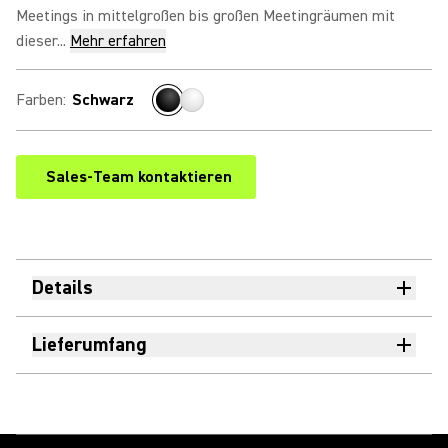
Meetings in mittelgroßen bis großen Meetingräumen mit
dieser...
Mehr erfahren
Farben
:
Schwarz
Sales-Team kontaktieren
Details
Lieferumfang