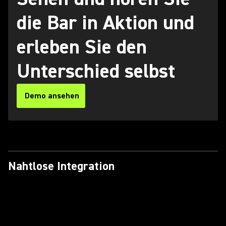
die Bar in Aktion und
erleben Sie den
Unterschied selbst
Demo ansehen
Nahtlose Integration