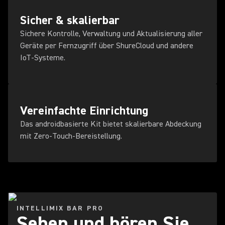
Sicher & skalierbar
Sichere Kontrolle, Verwaltung und Aktualisierung aller
Geräte per Fernzugriff über ShureCloud und andere
IoT-Systeme.
Vereinfachte Einrichtung
Das androidbasierte Kit bietet skalierbare Abdeckung
mit Zero-Touch-Bereistellung.
INTELLIMIX BAR PRO
Sehen und hören Sie