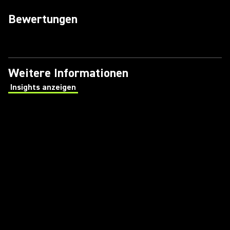
Bewertungen
Weitere Informationen
Insights anzeigen
(Opens in a new tab)