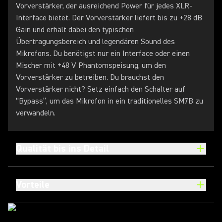
Vorverstärker, der ausreichend Power für jedes XLR-
Interface bietet. Der Vorverstärker liefert bis zu +28 dB
Gain und erhält dabei den typischen
Übertragungsbereich und legendären Sound des
Mikrofons. Du benötigst nur ein Interface oder einen
Mischer mit +48 V Phantomspeisung, um den
Vorverstärker zu betreiben. Du brauchst den
Vorverstärker nicht? Setz einfach den Schalter auf
“Bypass”, um das Mikrofon in ein traditionelles SM7B zu
verwandeln.
Qualität bis ins Detail
Vorteile