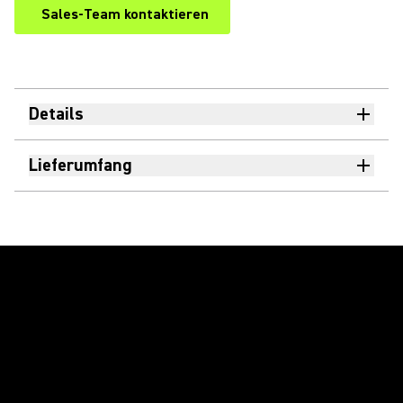
Sales-Team kontaktieren
Details
Lieferumfang