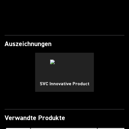
Video abspielen
Auszeichnungen
SVC Innovative Product
Verwandte Produkte