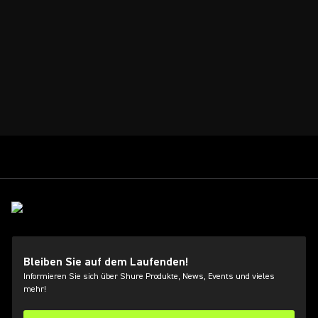
Bleiben Sie auf dem Laufenden!
Informieren Sie sich über Shure Produkte, News, Events und vieles
mehr!