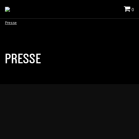
0
Presse
PRESSE