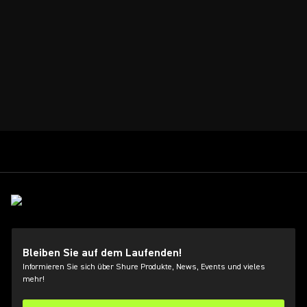
Bleiben Sie auf dem Laufenden!
Informieren Sie sich über Shure Produkte, News, Events und vieles
mehr!