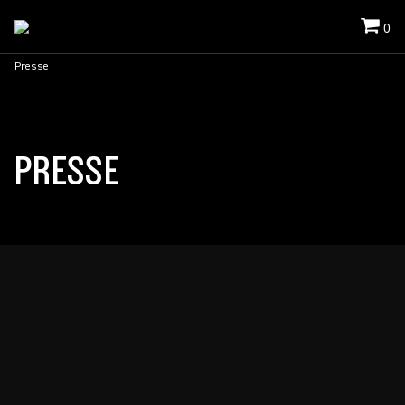
0
Presse
PRESSE