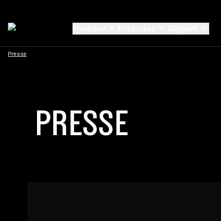
Produkte
Entdecken
Support
Presse
PRESSE