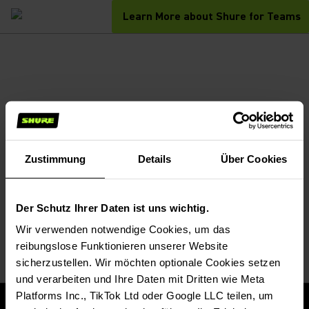
Learn More about Shure for Teams
Zustimmung
Details
Über Cookies
Der Schutz Ihrer Daten ist uns wichtig.
Wir verwenden notwendige Cookies, um das
reibungslose Funktionieren unserer Website
sicherzustellen. Wir möchten optionale Cookies setzen
und verarbeiten und Ihre Daten mit Dritten wie Meta
Platforms Inc., TikTok Ltd oder Google LLC teilen, um