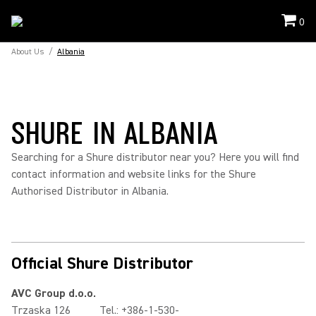
0
About Us
/
Albania
SHURE IN ALBANIA
Searching for a Shure distributor near you? Here you will find
contact information and website links for the Shure
Authorised Distributor in Albania.
Official Shure Distributor
AVC Group d.o.o.
Trzaska 126
Tel.: +386-1-530-