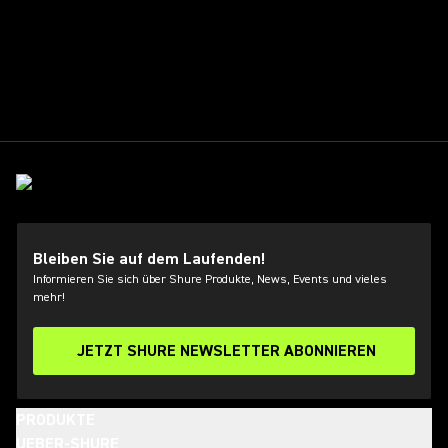
Bleiben Sie auf dem Laufenden!
Informieren Sie sich über Shure Produkte, News, Events und vieles
mehr!
JETZT SHURE NEWSLETTER ABONNIEREN
PRODUKTE
UEBER-SHURE