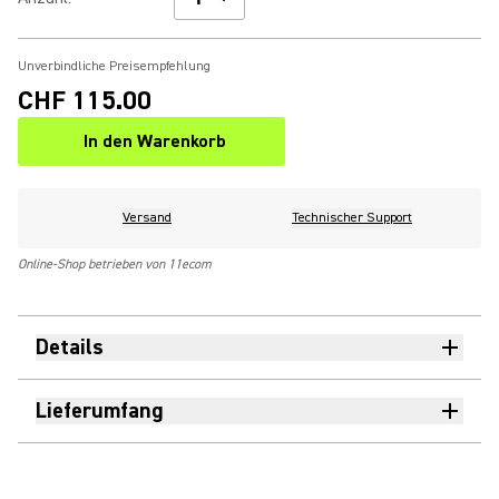
Unverbindliche Preisempfehlung
CHF 115.00
In den Warenkorb
Versand
Technischer Support
Online-Shop betrieben von 11ecom
Details
Lieferumfang