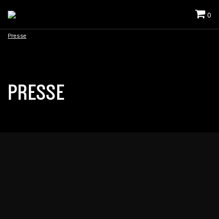
0
Presse
PRESSE