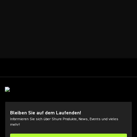
Bleiben Sie auf dem Laufenden!
Informieren Sie sich über Shure Produkte, News, Events und vieles
mehr!