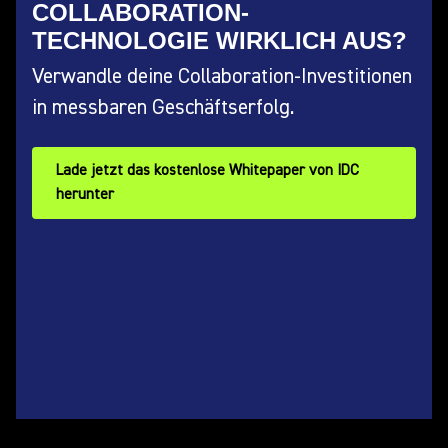
COLLABORATION-
TECHNOLOGIE WIRKLICH AUS?
Verwandle deine Collaboration-Investitionen
in messbaren Geschäftserfolg.
Lade jetzt das kostenlose Whitepaper von IDC
herunter