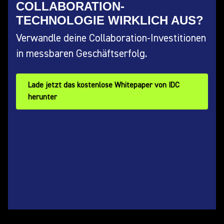
COLLABORATION-
TECHNOLOGIE WIRKLICH AUS?
Verwandle deine Collaboration-Investitionen
in messbaren Geschäftserfolg.
Lade jetzt das kostenlose Whitepaper von IDC
herunter